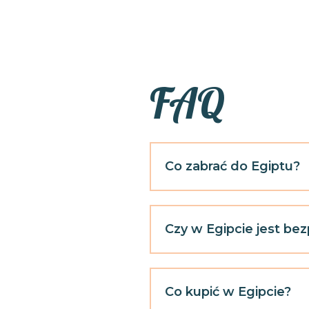
FAQ
Co zabrać do Egiptu?
Czy w Egipcie jest bez
Co kupić w Egipcie?