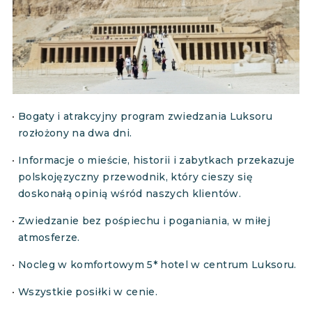
Bogaty i atrakcyjny program zwiedzania Luksoru
rozłożony na dwa dni.
Informacje o mieście, historii i zabytkach przekazuje
polskojęzyczny przewodnik, który cieszy się
doskonałą opinią wśród naszych klientów.
Zwiedzanie bez pośpiechu i poganiania, w miłej
atmosferze.
Nocleg w komfortowym 5* hotel w centrum Luksoru.
Wszystkie posiłki w cenie.