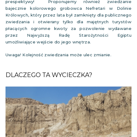
prespektywy! Proponujemy również zwiedzanie
bajecznie kolorowego grobowca Nefretari w Dolinie
Królowych, który przez lata był zamknięty dla publicznego
zwiedzania i otwierany tylko dla majętnych turystów
płacących ogromne kwoty za pozwolenie wydawane
przez Najwyższą Radę Starożytności Egiptu
umożliwiające wejście do jego wnętrza.
Uwaga! Kolejność zwiedzania może ulec zmianie.
DLACZEGO TA WYCIECZKA?