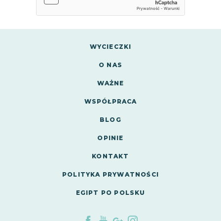
WYCIECZKI
O NAS
WAŻNE
WSPÓŁPRACA
BLOG
OPINIE
KONTAKT
POLITYKA PRYWATNOŚCI
EGIPT PO POLSKU