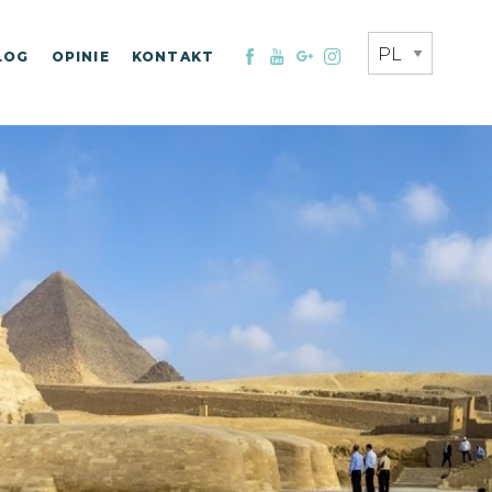
LOG
OPINIE
KONTAKT