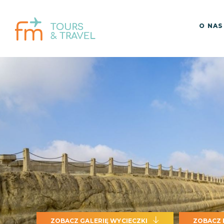
O NAS
ZOBACZ GALERIĘ WYCIECZKI
ZOBACZ 