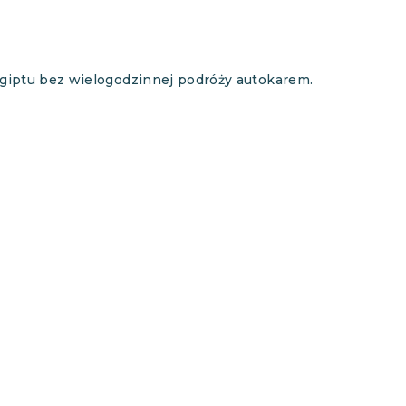
Egiptu bez wielogodzinnej podróży autokarem.