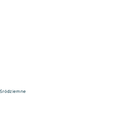
e Śródziemne