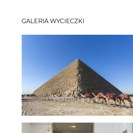
GALERIA WYCIECZKI