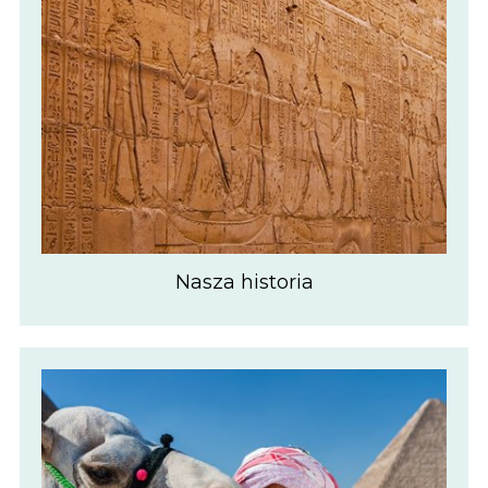
Nasza historia