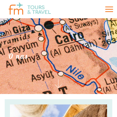
O nas