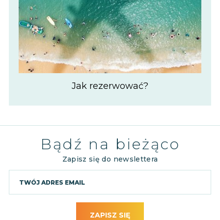
Jak rezerwować?
Bądź na bieżąco
Zapisz się do newslettera
ZAPISZ SIĘ