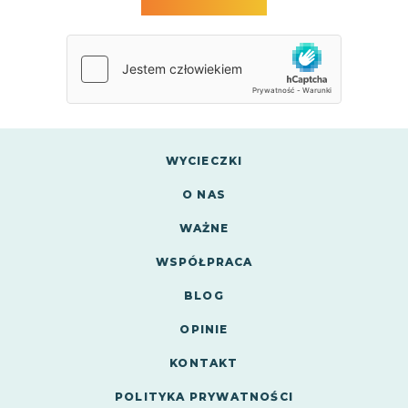
WYCIECZKI
O NAS
WAŻNE
WSPÓŁPRACA
BLOG
OPINIE
KONTAKT
POLITYKA PRYWATNOŚCI