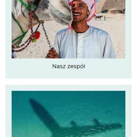
Nasz zespół