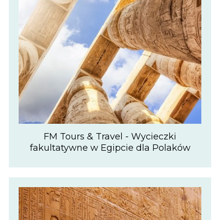
FM Tours & Travel - Wycieczki
fakultatywne w Egipcie dla Polaków