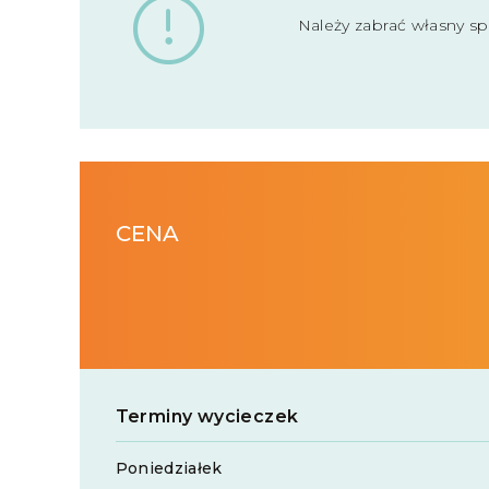
Należy zabrać własny sp
CENA
Terminy wycieczek
Poniedziałek