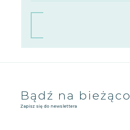
Bądź na bieżąc
Zapisz się do newslettera