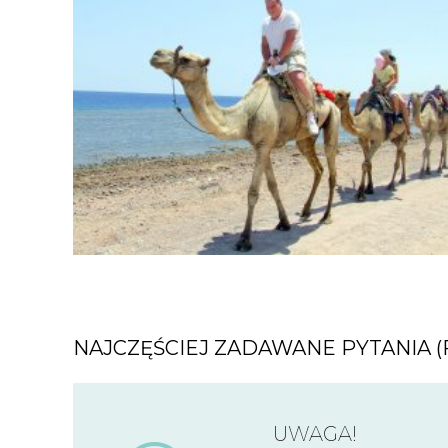
NAJCZĘŚCIEJ ZADAWANE PYTANIA (
UWAGA!