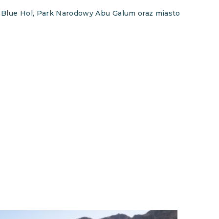
y Blue Hol, Park Narodowy Abu Galum oraz miasto