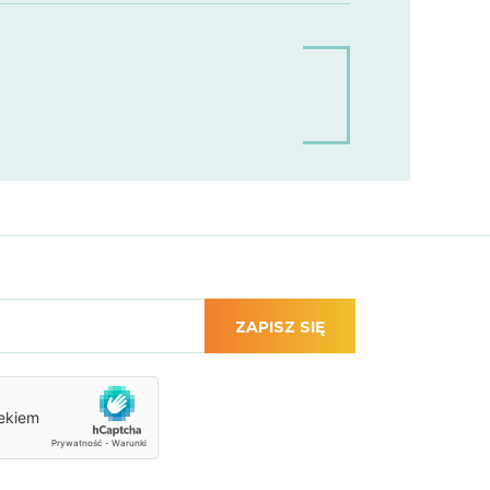
ZAPISZ SIĘ