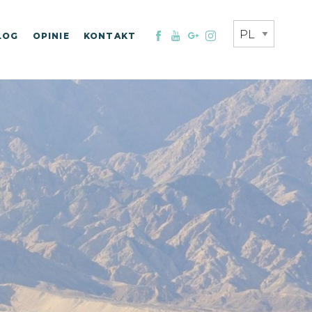
LOG
OPINIE
KONTAKT