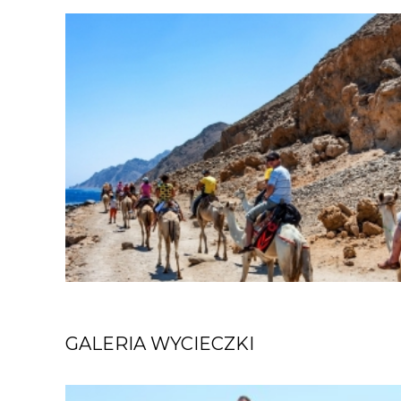
GALERIA WYCIECZKI