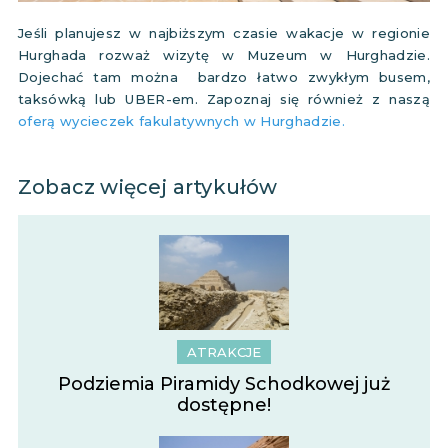
Jeśli planujesz w najbiższym czasie wakacje w regionie
Hurghada rozważ wizytę w Muzeum w Hurghadzie.
Dojechać tam można bardzo łatwo zwykłym busem,
taksówką lub UBER-em. Zapoznaj się również z naszą
oferą wycieczek fakulatywnych w Hurghadzie.
Zobacz więcej artykułów
ATRAKCJE
Podziemia Piramidy Schodkowej już
dostępne!