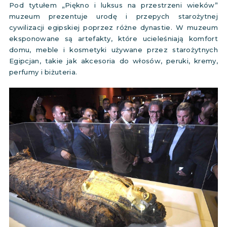
Pod tytułem „Piękno i luksus na przestrzeni wieków”
muzeum prezentuje urodę i przepych starożytnej
cywilizacji egipskiej poprzez różne dynastie. W muzeum
eksponowane są artefakty, które ucieleśniają komfort
domu, meble i kosmetyki używane przez starożytnych
Egipcjan, takie jak akcesoria do włosów, peruki, kremy,
perfumy i biżuteria.