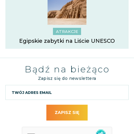
ATRAKCJE
Egipskie zabytki na Liście UNESCO
Bądź na bieżąco
Zapisz się do newslettera
ZAPISZ SIĘ