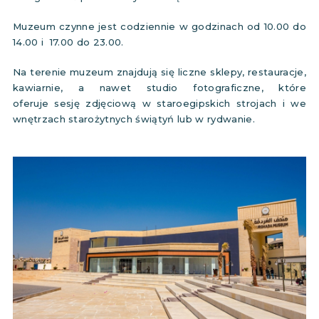
Muzeum czynne jest codziennie w godzinach od 10.00 do
14.00 i 17.00 do 23.00.
Na terenie muzeum znajdują się liczne sklepy, restauracje,
kawiarnie, a nawet studio fotograficzne, które
oferuje sesję zdjęciową w staroegipskich strojach i we
wnętrzach starożytnych świątyń lub w rydwanie.