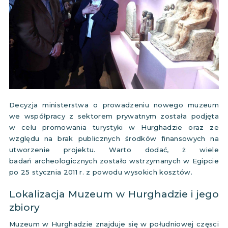
Decyzja ministerstwa o prowadzeniu nowego muzeum
we współpracy z sektorem prywatnym została podjęta
w celu promowania turystyki w Hurghadzie oraz ze
względu na brak publicznych środków finansowych na
utworzenie projektu. Warto dodać, ż wiele
badań archeologicznych zostało wstrzymanych w Egipcie
po 25 stycznia 2011 r. z powodu wysokich kosztów.
Lokalizacja Muzeum w Hurghadzie i jego
zbiory
Muzeum w Hurghadzie znajduje się w południowej częsci