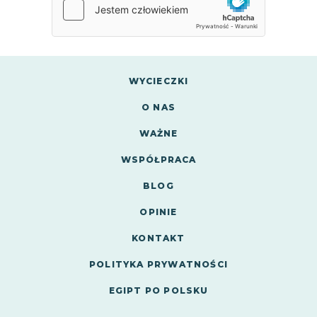
WYCIECZKI
O NAS
WAŻNE
WSPÓŁPRACA
BLOG
OPINIE
KONTAKT
POLITYKA PRYWATNOŚCI
EGIPT PO POLSKU