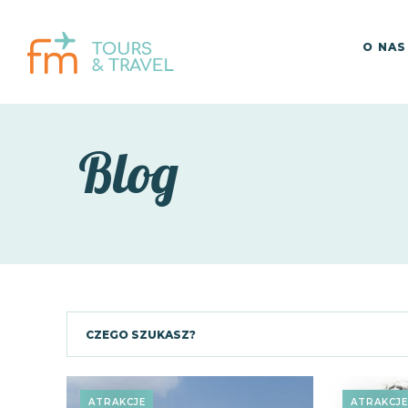
O NAS
Blog
ATRAKCJE
ATRAKCJ