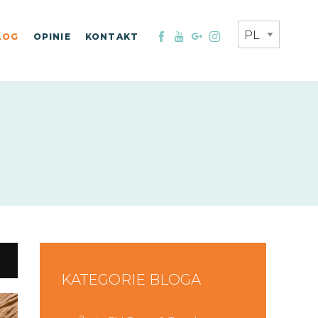
LOG
OPINIE
KONTAKT
KATEGORIE BLOGA