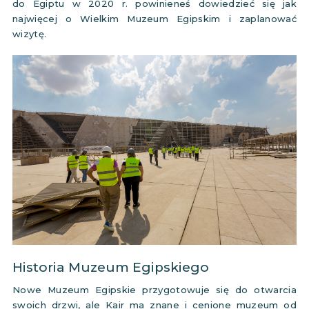
do Egiptu w 2020 r. powinieneś dowiedzieć się jak
najwięcej o Wielkim Muzeum Egipskim i zaplanować
wizytę.
Historia Muzeum Egipskiego
Nowe Muzeum Egipskie przygotowuje się do otwarcia
swoich drzwi, ale Kair ma znane i cenione muzeum od