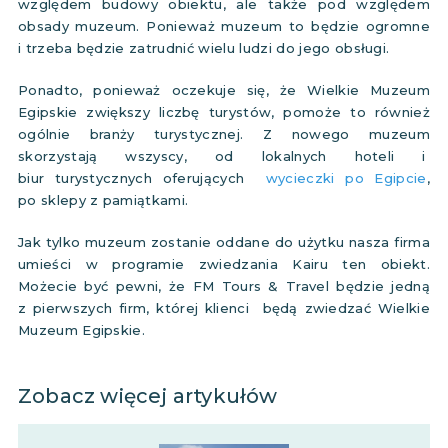
względem budowy obiektu, ale także pod względem
obsady muzeum. Ponieważ muzeum to będzie ogromne
i trzeba będzie zatrudnić wielu ludzi do jego obsługi.
Ponadto, ponieważ oczekuje się, że Wielkie Muzeum
Egipskie zwiększy liczbę turystów, pomoże to również
ogólnie branży turystycznej. Z nowego muzeum
skorzystają wszyscy, od lokalnych hoteli i
biur turystycznych oferujących
wycieczki po Egipcie
,
po sklepy z pamiątkami.
Jak tylko muzeum zostanie oddane do użytku nasza firma
umieści w programie zwiedzania Kairu ten obiekt.
Możecie być pewni, że FM Tours & Travel będzie jedną
z pierwszych firm, której klienci będą zwiedzać Wielkie
Muzeum Egipskie.
Zobacz więcej artykułów