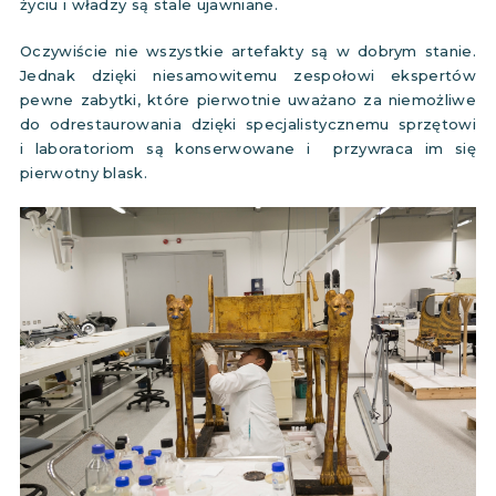
życiu i władzy są stale ujawniane.
Oczywiście nie wszystkie artefakty są w dobrym stanie.
Jednak dzięki niesamowitemu zespołowi ekspertów
pewne zabytki, które pierwotnie uważano za niemożliwe
do odrestaurowania dzięki specjalistycznemu sprzętowi
i laboratoriom są konserwowane i przywraca im się
pierwotny blask.