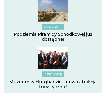
ATRAKCJE
Podziemia Piramidy Schodkowej już
dostępne!
ATRAKCJE
Muzeum w Hurghadzie - nowa atrakcja
turystyczna !