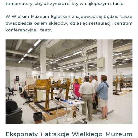
temperatury, aby utrzymać relikty w najlepszym stanie.
W Wielkim Muzeum Egipskim znajdować się będzie także
dwadzieścia osiem sklepów, dziesięć restauracji, centrum
konferencyjne i teatr.
Eksponaty i atrakcje Wielkiego Muzeum