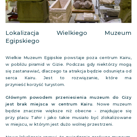
Lokalizacja Wielkiego Muzeum
Egipskiego
Wielkie Muzeum Egipskie powstaje poza centrum Kairu,
w pobliżu piramid w Gizie. Podczas gdy niektórzy mogą
się zastanawiać, dlaczego ta atrakcja będzie odsunięta od
serca Kairu. Jest to rozwiązanie, które ma
przynieść korzyść turystom.
Głównym powodem przeniesienia muzeum do Gizy
jest brak miejsca w centrum Kairu
. Nowe muzeum
będzie znacznie większe niż obecne - znajdujące się
przy placu Tahir i jako takie musiało być zlokalizowane
w miejscu, w którym jest dużo wolnej przestrzeni.