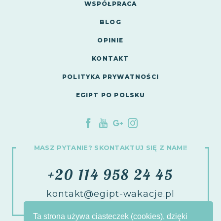
WSPÓŁPRACA
BLOG
OPINIE
KONTAKT
POLITYKA PRYWATNOŚCI
EGIPT PO POLSKU
MASZ PYTANIE? SKONTAKTUJ SIĘ Z NAMI!
+20 114 958 24 45
kontakt@egipt-wakacje.pl
Ta strona używa ciasteczek (cookies), dzięki