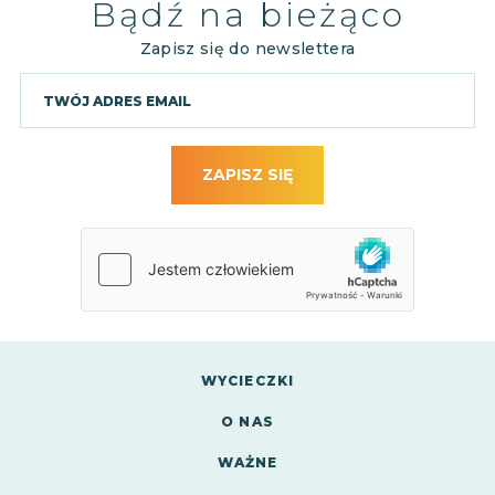
Bądź na bieżąco
Zapisz się do newslettera
ZAPISZ SIĘ
WYCIECZKI
O NAS
WAŻNE