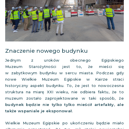
Znaczenie nowego budynku
Jednym z uroków obecnego Egipskiego
Muzeum Starożytności jest to, że mieści się
w zabytkowym budynku w sercu miasta. Podczas gdy
nowe Wielkie Muzeum Egipskie w Kairze straci
historyczny aspekt budynku. To, że jest to nowoczesna
struktura na miarę XXI wieku, nie odbiera faktu, że to
muzeum zostało zaprojektowane w taki sposób, że
budynek będzie nie tylko tylko mieścił artefakty, ale
także wspaniale je eksponował.
Wielkie Muzeum Egipskie po ukończeniu będzie miało