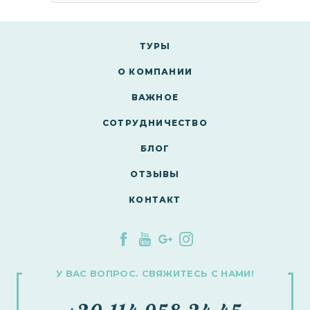
ТУРЫ
О КОМПАНИИ
ВАЖНОЕ
СОТРУДНИЧЕСТВО
БЛОГ
ОТЗЫВЫ
КОНТАКТ
У ВАС ВОПРОС. СВЯЖИТЕСЬ С НАМИ!