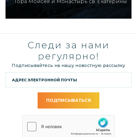
Гора Моисея и Монастырь св. Екатерины
Следи за нами
регулярно!
Подписывайтесь на нашу новостную рассылку
ПОДПИСЫВАТЬСЯ