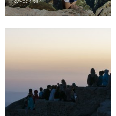
Голубой рай