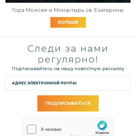
Гора Моисея и Монастырь св. Екатерины
БОЛЬШЕ
Следи за нами
регулярно!
Подписывайтесь на нашу новостную рассылку
ПОДПИСЫВАТЬСЯ