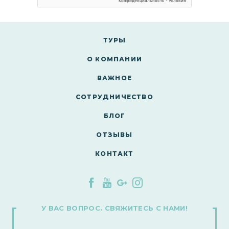
ТУРЫ
О КОМПАНИИ
ВАЖНОЕ
СОТРУДНИЧЕСТВО
БЛОГ
ОТЗЫВЫ
КОНТАКТ
У ВАС ВОПРОС. СВЯЖИТЕСЬ С НАМИ!