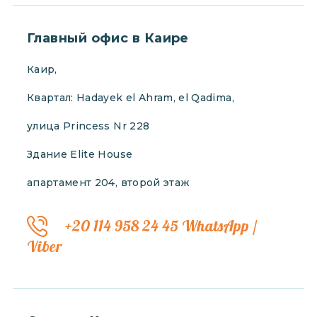
Главный офис в Каире
Каир,
Квартал: Hadayek el Ahram, el Qadima,
улица Princess Nr 228
Здание Elite House
апартамент 204, второй этаж
+20 114 958 24 45 WhatsApp /
Viber