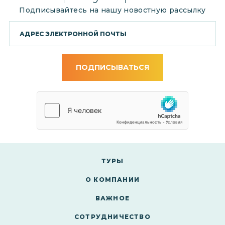
Подписывайтесь на нашу новостную рассылку
ПОДПИСЫВАТЬСЯ
ТУРЫ
О КОМПАНИИ
ВАЖНОЕ
СОТРУДНИЧЕСТВО