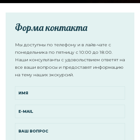
Форма контакта
Мы доступны по телефону и в лайв-чате с
понедельника по пятницу с 10:00 до 18:00.
Наши консультанты с удовольствием ответят на
все ваши вопросы и предоставят информацию
на тему наших экскурсий.