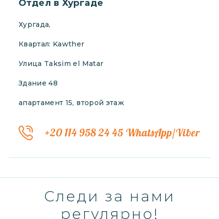
Отдел в Хургаде
Хургада,
Квартал: Kawther
Улица Taksim el Matar
Здание 48
апартамент 15, второй этаж
+20 114 958 24 45 WhatsApp/Viber
Следи за нами
регулярно!