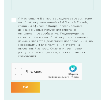
Я Настоящим Вы подтверждаете свое согласие
на обработку компанией «FM Tours & Travel», с
главным офисом в Каире, персональных
данных с целью получения ответа на
отправленное сообщение. Подтверждение
своего согласия на обработку персональных
данных является действием добровольным, но
необходимым для получения ответа на
высланный запрос. Клиент имеет право
доступа к своим данным, а также право их
изменения.
OK