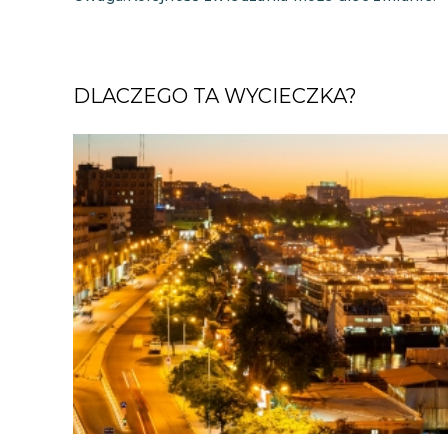
DLACZEGO TA WYCIECZKA?