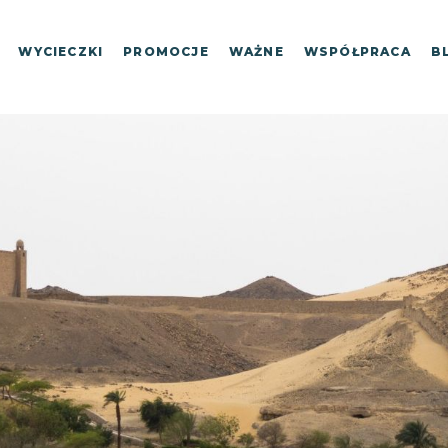
WYCIECZKI
PROMOCJE
WAŻNE
WSPÓŁPRACA
B