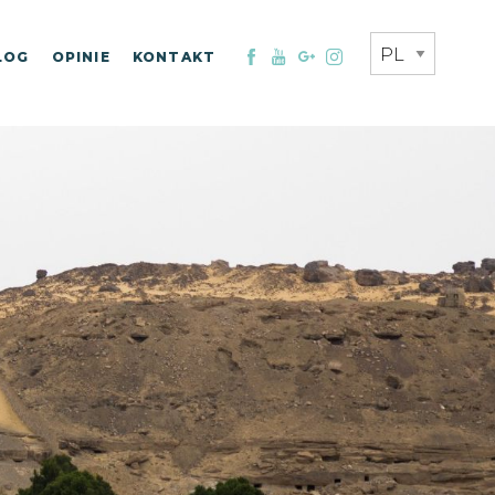
LOG
OPINIE
KONTAKT