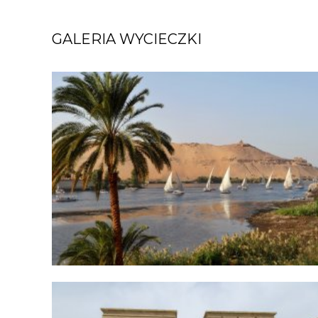
GALERIA WYCIECZKI