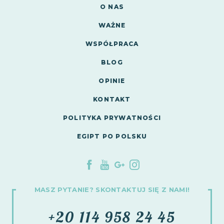
O NAS
WAŻNE
WSPÓŁPRACA
BLOG
OPINIE
KONTAKT
POLITYKA PRYWATNOŚCI
EGIPT PO POLSKU
MASZ PYTANIE? SKONTAKTUJ SIĘ Z NAMI!
+20 114 958 24 45