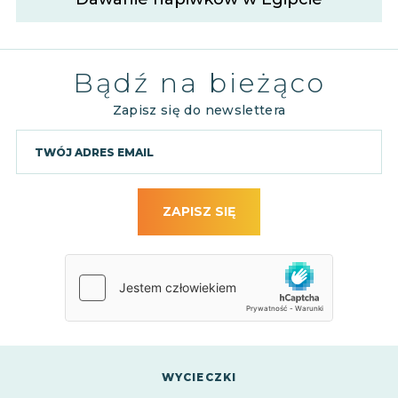
Bądź na bieżąco
Zapisz się do newslettera
ZAPISZ SIĘ
WYCIECZKI