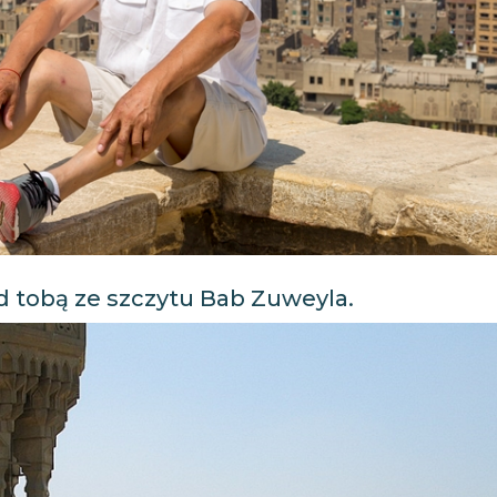
od tobą ze szczytu Bab Zuweyla.