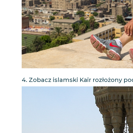
4. Zobacz islamski Kair rozłożony p