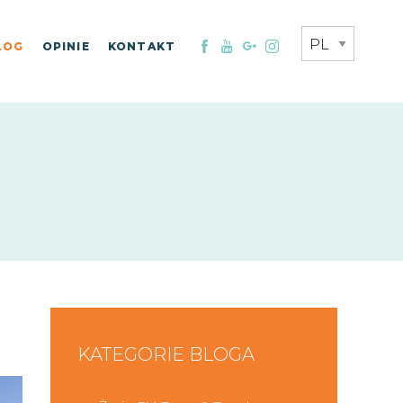
LOG
OPINIE
KONTAKT
KATEGORIE BLOGA