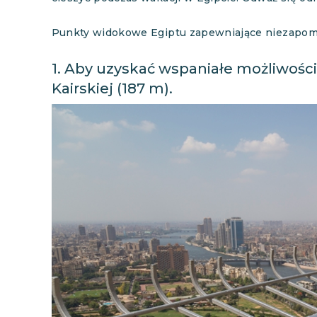
Punkty widokowe Egiptu zapewniające niezapom
1. Aby uzyskać wspaniałe możliwości
Kairskiej (187 m).