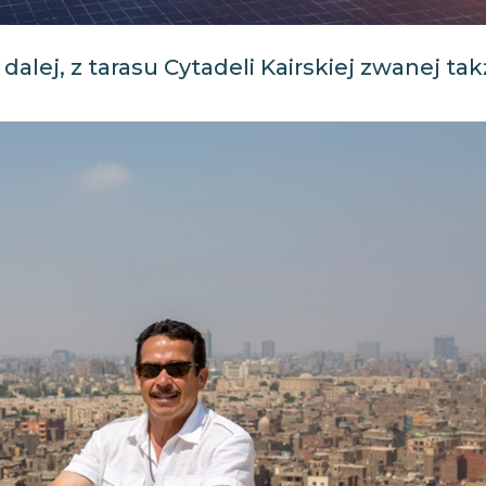
i dalej, z tarasu Cytadeli Kairskiej zwanej ta