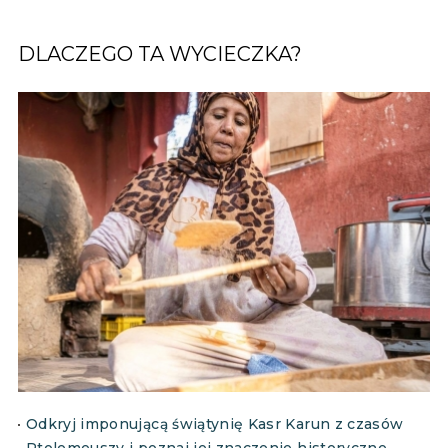
DLACZEGO TA WYCIECZKA?
Odkryj imponującą świątynię Kasr Karun z czasów