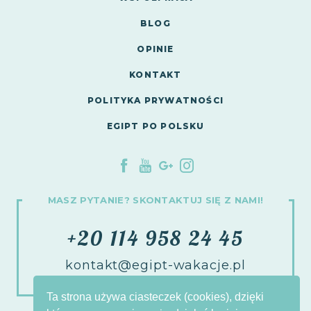
BLOG
OPINIE
KONTAKT
POLITYKA PRYWATNOŚCI
EGIPT PO POLSKU
MASZ PYTANIE? SKONTAKTUJ SIĘ Z NAMI!
+20 114 958 24 45
kontakt@egipt-wakacje.pl
Ta strona używa ciasteczek (cookies), dzięki