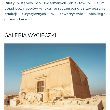
Bilety wstępów do zwiedzanych obiektów w Fajum,
obiad bez napojów w lokalnej restauracji oraz zwiedzanie
atrakcji turystycznych w towarzystwie polskiego
przewodnika.
GALERIA WYCIECZKI