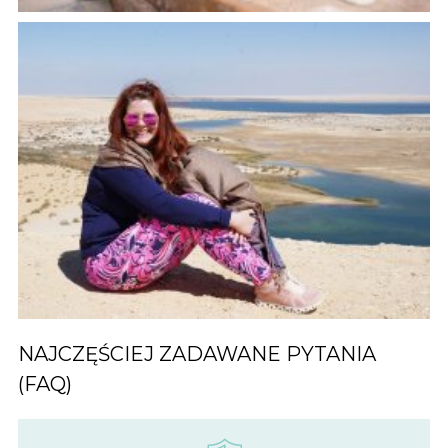
NAJCZĘŚCIEJ ZADAWANE PYTANIA
(FAQ)