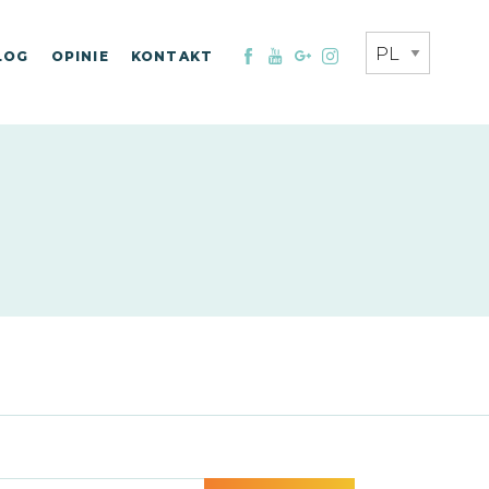
LOG
OPINIE
KONTAKT