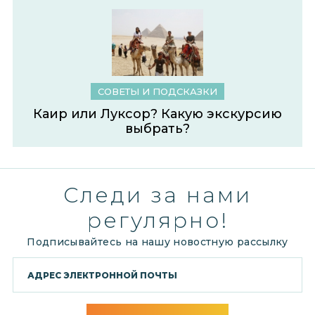
СОВЕТЫ И ПОДСКАЗКИ
Каир или Луксор? Какую экскурсию
выбрать?
Следи за нами
регулярно!
Подписывайтесь на нашу новостную рассылку