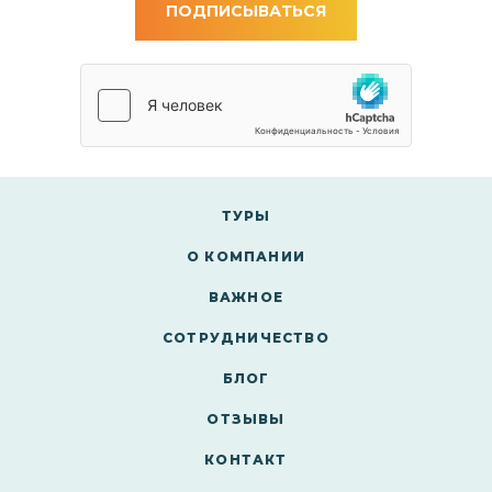
ПОДПИСЫВАТЬСЯ
ТУРЫ
О КОМПАНИИ
ВАЖНОЕ
СОТРУДНИЧЕСТВО
БЛОГ
ОТЗЫВЫ
КОНТАКТ