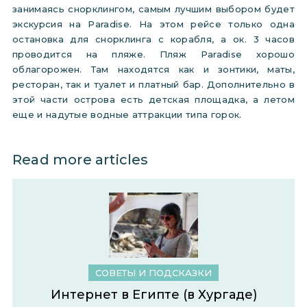
занимаясь снорклингом, самым лучшим выбором будет
экскурсия на Paradise. На этом рейсе только одна
остановка для снорклинга с корабля, а ок. 3 часов
проводится на пляже. Пляж Paradise хорошо
облагорожен. Там находятся как и зонтики, маты,
ресторан, так и туалет и платный бар. Дополнительно в
этой части острова есть детская площадка, а летом
еще и надутые водные аттракции типа горок.
Read more articles
СОВЕТЫ И ПОДСКАЗКИ
Интернет в Египте (в Хургаде)