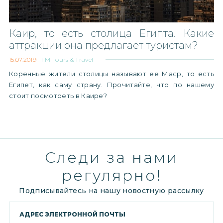
Каир, то есть столица Египта. Какие
аттракции она предлагает туристам?
15.07.2019
FM Tours & Travel
Коренные жители столицы называют ее Маср, то есть
Египет, как саму страну. Прочитайте, что по нашему
стоит посмотреть в Каире?
Следи за нами
регулярно!
Подписывайтесь на нашу новостную рассылку