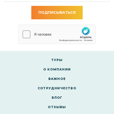
ПОДПИСЫВАТЬСЯ
ТУРЫ
О КОМПАНИИ
ВАЖНОЕ
СОТРУДНИЧЕСТВО
БЛОГ
ОТЗЫВЫ