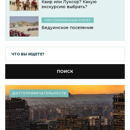
Каир или Луксор? Какую
экскурсию выбрать?
ПРО СОВРЕМЕННЫЙ ЕГИПЕТ
Бедуинское поселение
ПОИСК
ДОСТОПРИМЕЧАТЕЛЬНОСТИ